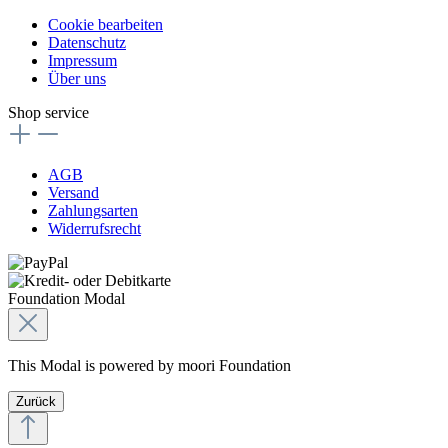
Cookie bearbeiten
Datenschutz
Impressum
Über uns
Shop service
AGB
Versand
Zahlungsarten
Widerrufsrecht
Foundation Modal
This Modal is powered by moori Foundation
Zurück