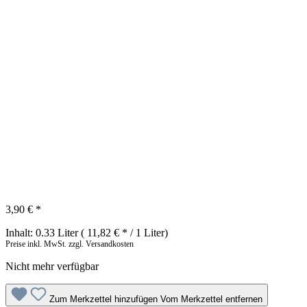
3,90 € *
Inhalt:
0.33 Liter
( 11,82 € * / 1 Liter)
Preise inkl. MwSt. zzgl. Versandkosten
Nicht mehr verfügbar
Zum Merkzettel hinzufügen
Vom Merkzettel entfernen