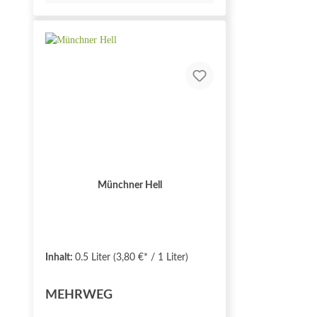
Münchner Hell
Inhalt:
0.5 Liter
(3,80 €* / 1 Liter)
MEHRWEG