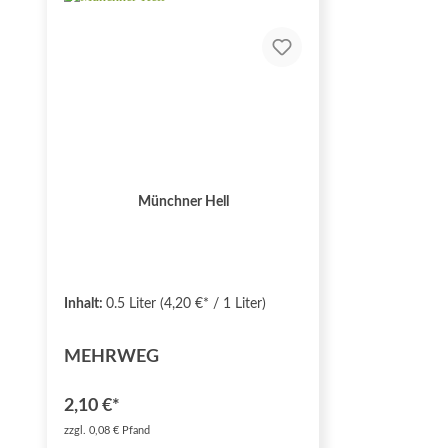
Münchner Hell
Inhalt:
0.5 Liter
(4,20 €* / 1 Liter)
MEHRWEG
2,10 €*
zzgl. 0,08 € Pfand