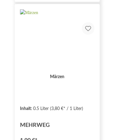
Märzen
Inhalt:
0.5 Liter
(3,80 €* / 1 Liter)
MEHRWEG