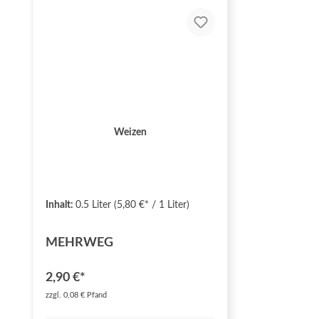
Weizen
Inhalt:
0.5 Liter
(5,80 €* / 1 Liter)
MEHRWEG
2,90 €*
zzgl. 0,08 € Pfand