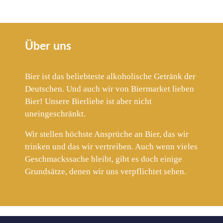
Über uns
Bier ist das beliebteste alkoholische Getränk der
Deutschen. Und auch wir von Biermarket lieben
Bier! Unsere Bierliebe ist aber nicht
uneingeschränkt.
Wir stellen höchste Ansprüche an Bier, das wir
trinken und das wir vertreiben. Auch wenn vieles
Geschmackssache bleibt, gibt es doch einige
Grundsätze, denen wir uns verpflichtet sehen.