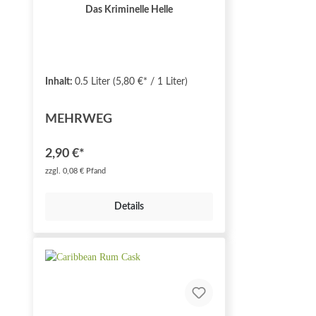
Das Kriminelle Helle
Inhalt:
0.5 Liter
(5,80 €* / 1 Liter)
MEHRWEG
2,90 €*
zzgl. 0,08 € Pfand
Details