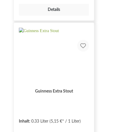
Details
Guinness Extra Stout
Inhalt:
0.33 Liter
(5,15 €* / 1 Liter)