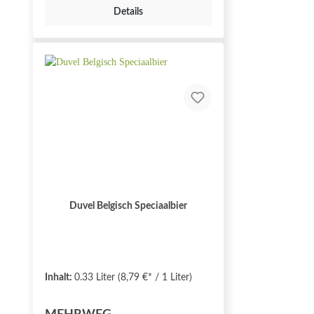
Details
Duvel Belgisch Speciaalbier
Inhalt:
0.33 Liter
(8,79 €* / 1 Liter)