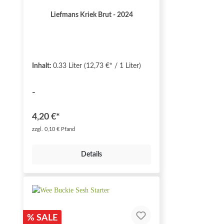
Liefmans Kriek Brut - 2024
Inhalt:
0.33 Liter
(12,73 €* / 1 Liter)
-
4,20 €*
zzgl. 0,10 € Pfand
Details
% SALE