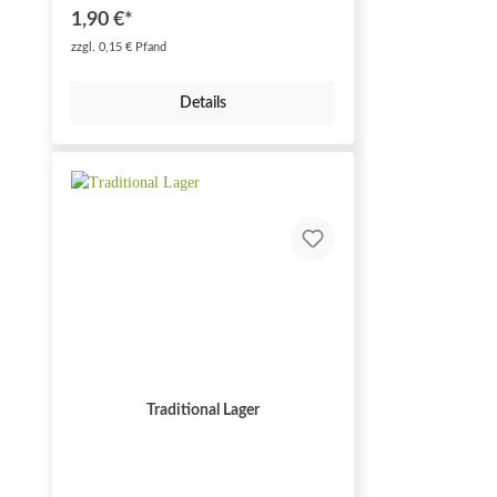
1,90 €*
zzgl. 0,15 € Pfand
Details
Traditional Lager