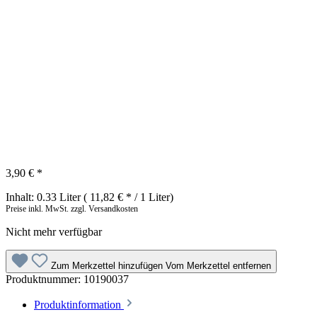
3,90 € *
Inhalt:
0.33 Liter
( 11,82 € * / 1 Liter)
Preise inkl. MwSt. zzgl. Versandkosten
Nicht mehr verfügbar
Zum Merkzettel hinzufügen
Vom Merkzettel entfernen
Produktnummer:
10190037
Produktinformation