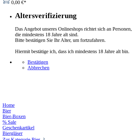
0,00 €*
Altersverifizierung
Das Angebot unseres Onlineshops richtet sich an Personen,
die mindestens 18 Jahre alt sind.
Bitte bestätigen Sie Ihr Alter, um fortzufahren.
Hiermit bestätige ich, dass ich mindestens 18 Jahre alt bin.
Bestätigen
Abbrechen
Home
Bier
Bier-Boxen
% Sale
Geschenkartikel
Biergläser
Zur Kategorie Bier