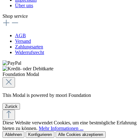
Über uns
Shop service
AGB
Versand
Zahlungsarten
Widerrufsrecht
Foundation Modal
This Modal is powered by moori Foundation
Zurück
Diese Website verwendet Cookies, um eine bestmögliche Erfahrung
bieten zu können.
Mehr Informationen ...
Ablehnen
Konfigurieren
Alle Cookies akzeptieren